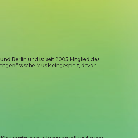
und Berlin und ist seit 2003 Mitglied des
eitgenössische Musik eingespielt, davon …