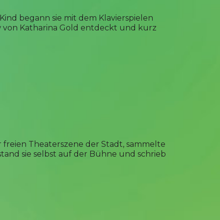
 Kind begann sie mit dem Klavierspielen
w von Katharina Gold entdeckt und kurz
 freien Theaterszene der Stadt, sammelte
tand sie selbst auf der Bühne und schrieb