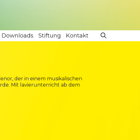
Downloads
Stiftung
Kontakt
Tenor, der in einem musikalischen
de. Mit lavierunterricht ab dem