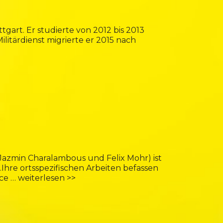
tgart. Er studierte von 2012 bis 2013
litärdienst migrierte er 2015 nach
(Jazmin Charalambous und Felix Mohr) ist
.Ihre ortsspezifischen Arbeiten befassen
nce …
weiterlesen >>