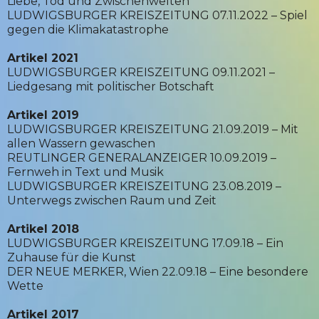
Liebe, Tod und Zwischenwelten
LUDWIGSBURGER KREISZEITUNG 07.11.2022 – Spiel
gegen die Klimakatastrophe
Artikel 2021
LUDWIGSBURGER KREISZEITUNG 09.11.2021 –
Liedgesang mit politischer Botschaft
Artikel 2019
LUDWIGSBURGER KREISZEITUNG 21.09.2019 – Mit
allen Wassern gewaschen
REUTLINGER GENERALANZEIGER 10.09.2019 –
Fernweh in Text und Musik
LUDWIGSBURGER KREISZEITUNG 23.08.2019 –
Unterwegs zwischen Raum und Zeit
Artikel 2018
LUDWIGSBURGER KREISZEITUNG 17.09.18 – Ein
Zuhause für die Kunst
DER NEUE MERKER, Wien 22.09.18 – Eine besondere
Wette
Artikel 2017