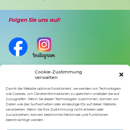
Folgen Sie uns auf:
Cookie-Zustimmung
verwalten
Anmeldung Newsletter
Damit die Website optimal funktioniert, verwenden wir Technologien
wie Cookies, um Geräteinformationen zu speichern und/oder darauf
zuzugreifen. Wenn Sie diesen Technologien zustimmen, können wir
Daten wie das Surfverhalten oder eindeutige IDs auf dieser Website
verarbeiten. Wenn Sie Ihre Zustimmung nicht erteilen oder
zurückziehen, können bestimmte Merkmale und Funktionen
beeinträchtigt werden.
Website