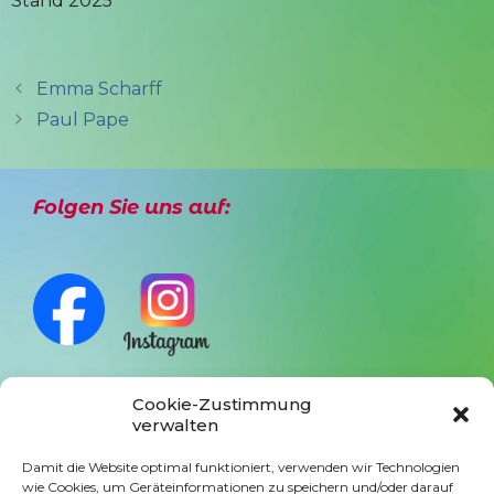
Stand 2025
Emma Scharff
Paul Pape
Folgen Sie uns auf:
Cookie-Zustimmung
verwalten
Anmeldung Newsletter
Damit die Website optimal funktioniert, verwenden wir Technologien
wie Cookies, um Geräteinformationen zu speichern und/oder darauf