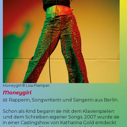
Moneygirl © Lisa Plamper
Moneygirl
ist Rapperin, Songwriterin und Sängerin aus Berlin.
Schon als Kind begann sie mit dem Klavierspielen
und dem Schreiben eigener Songs. 2007 wurde sie
in einer Castingshow von Katharina Gold entdeckt