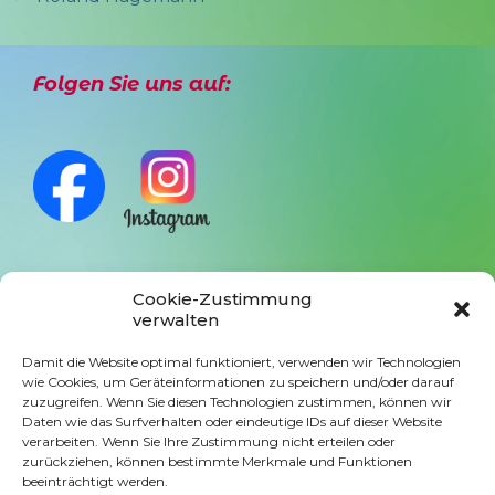
Folgen Sie uns auf:
Cookie-Zustimmung
Anmeldung Newsletter
verwalten
Damit die Website optimal funktioniert, verwenden wir Technologien
wie Cookies, um Geräteinformationen zu speichern und/oder darauf
zuzugreifen. Wenn Sie diesen Technologien zustimmen, können wir
Daten wie das Surfverhalten oder eindeutige IDs auf dieser Website
verarbeiten. Wenn Sie Ihre Zustimmung nicht erteilen oder
zurückziehen, können bestimmte Merkmale und Funktionen
beeinträchtigt werden.