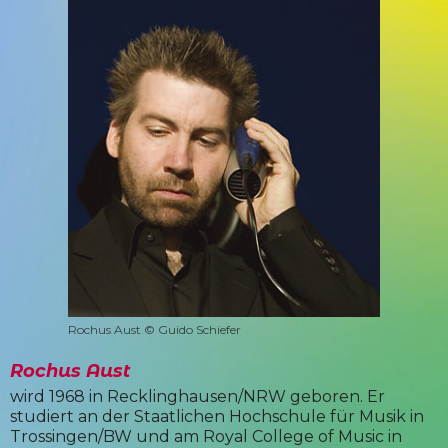
Rochus Aust © Guido Schiefer
Rochus Aust
wird 1968 in Recklinghausen/NRW geboren. Er
studiert an der Staatlichen Hochschule für Musik in
Trossingen/BW und am Royal College of Music in