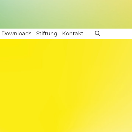
Downloads
Stiftung
Kontakt