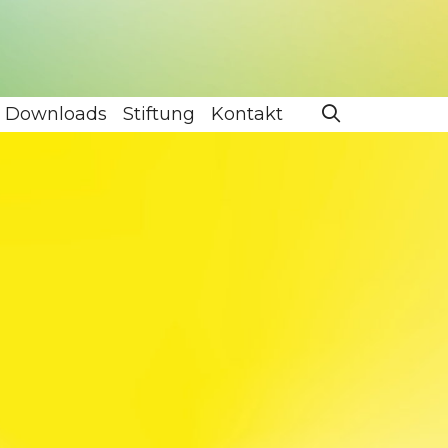
Downloads
Stiftung
Kontakt