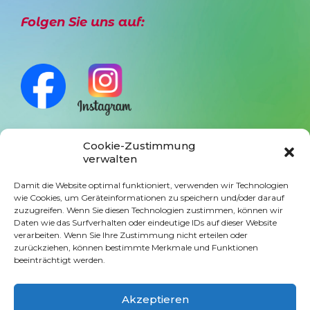
Folgen Sie uns auf:
Cookie-Zustimmung
verwalten
Anmeldung Newsletter
Damit die Website optimal funktioniert, verwenden wir Technologien
wie Cookies, um Geräteinformationen zu speichern und/oder darauf
zuzugreifen. Wenn Sie diesen Technologien zustimmen, können wir
Daten wie das Surfverhalten oder eindeutige IDs auf dieser Website
verarbeiten. Wenn Sie Ihre Zustimmung nicht erteilen oder
zurückziehen, können bestimmte Merkmale und Funktionen
beeinträchtigt werden.
Website
Akzeptieren
Impressum