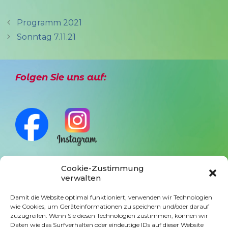
Programm 2021
Sonntag 7.11.21
Folgen Sie uns auf:
Cookie-Zustimmung
verwalten
Anmeldung Newsletter
Damit die Website optimal funktioniert, verwenden wir Technologien
wie Cookies, um Geräteinformationen zu speichern und/oder darauf
zuzugreifen. Wenn Sie diesen Technologien zustimmen, können wir
Daten wie das Surfverhalten oder eindeutige IDs auf dieser Website