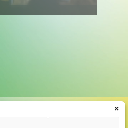
Website
Impressum
Datenschutzerklärung