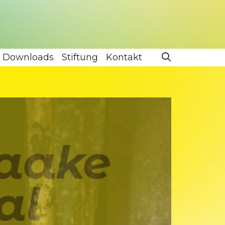
Downloads
Stiftung
Kontakt