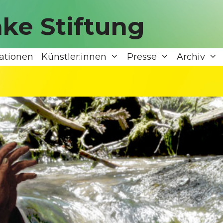
ke Stiftung
ationen
Künstler:innen
Presse
Archiv