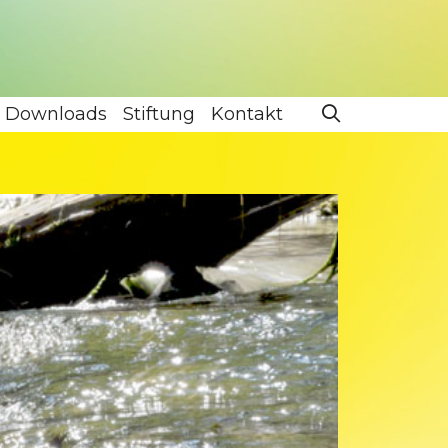
Downloads
Stiftung
Kontakt